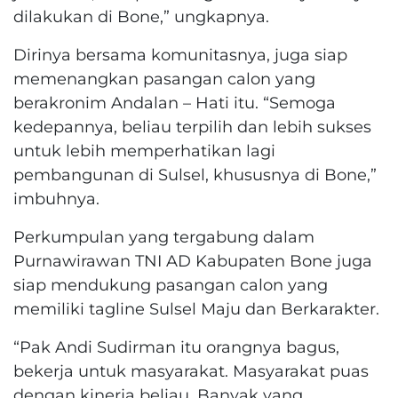
dilakukan di Bone,” ungkapnya.
Dirinya bersama komunitasnya, juga siap
memenangkan pasangan calon yang
berakronim Andalan – Hati itu. “Semoga
kedepannya, beliau terpilih dan lebih sukses
untuk lebih memperhatikan lagi
pembangunan di Sulsel, khususnya di Bone,”
imbuhnya.
Perkumpulan yang tergabung dalam
Purnawirawan TNI AD Kabupaten Bone juga
siap mendukung pasangan calon yang
memiliki tagline Sulsel Maju dan Berkarakter.
“Pak Andi Sudirman itu orangnya bagus,
bekerja untuk masyarakat. Masyarakat puas
dengan kinerja beliau. Banyak yang