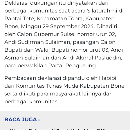
Deklarasi dukungan itu dinyatakan dari
berbagai komunitas saat acara Silaturahmi di
Pantai Tete, Kecamatan Tonra, Kabupaten
Bone, Minggu 29 September 2024. Dihadiri
oleh Calon Gubernur Sulsel nomor urut 02,
Andi Sudirman Sulaiman, pasangan Calon
Bupati dan Wakil Bupati nomor urut 03, Andi
Asman Sulaiman dan Andi Akmal Pasluddin,
para perwakilan Partai Pengusung.
Pembacaan deklarasi dipandu oleh Habibi
dari Komunitas Tunas Muda Kabupaten Bone,
serta diikuti para masyarakat lainnya dari
berbagai komunitas.
BACA JUGA :