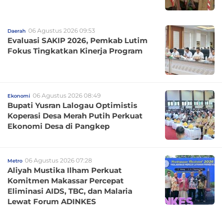
06 Agustus 2026 09:53
Daerah
Evaluasi SAKIP 2026, Pemkab Lutim
Fokus Tingkatkan Kinerja Program
06 Agustus 2026 08:49
Ekonomi
Bupati Yusran Lalogau Optimistis
Koperasi Desa Merah Putih Perkuat
Ekonomi Desa di Pangkep
06 Agustus 2026 07:28
Metro
Aliyah Mustika Ilham Perkuat
Komitmen Makassar Percepat
Eliminasi AIDS, TBC, dan Malaria
Lewat Forum ADINKES