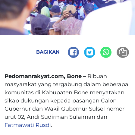
BAGIKAN
Pedomanrakyat.com, Bone –
Ribuan
masyarakat yang tergabung dalam beberapa
komunitas di Kabupaten Bone menyatakan
sikap dukungan kepada pasangan Calon
Gubernur dan Wakil Gubernur Sulsel nomor
urut 02, Andi Sudirman Sulaiman dan
Fatmawati Rusdi
.