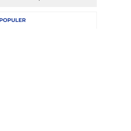
POPULER