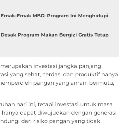
si Emak-Emak MBG: Program Ini Menghidupi
Desak Program Makan Bergizi Gratis Tetap
merupakan investasi jangka panjang
i yang sehat, cerdas, dan produktif hanya
 memperoleh pangan yang aman, bermutu,
an hari ini, tetapi investasi untuk masa
 hanya dapat diwujudkan dengan generasi
indungi dari risiko pangan yang tidak