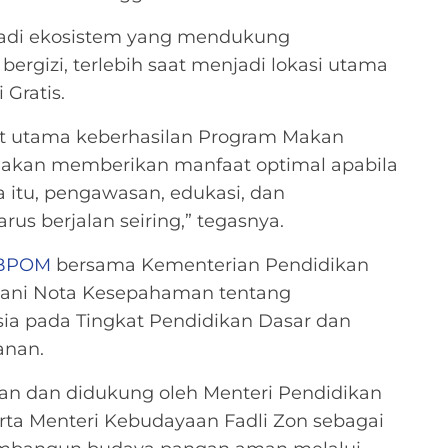
njadi ekosistem yang mendukung
ergizi, terlebih saat menjadi lokasi utama
Gratis.
t utama keberhasilan Program Makan
ya akan memberikan manfaat optimal apabila
 itu, pengawasan, edukasi, dan
 berjalan seiring,” tegasnya.
BPOM
bersama Kementerian Pendidikan
ani Nota Kesepahaman tentang
 pada Tingkat Pendidikan Dasar dan
anan.
an dan didukung oleh Menteri Pendidikan
rta Menteri Kebudayaan Fadli Zon sebagai