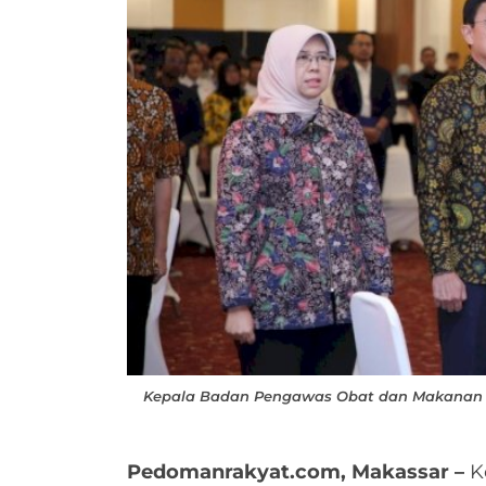
Kepala Badan Pengawas Obat dan Makanan (BPO
Pedomanrakyat.com, Makassar –
K