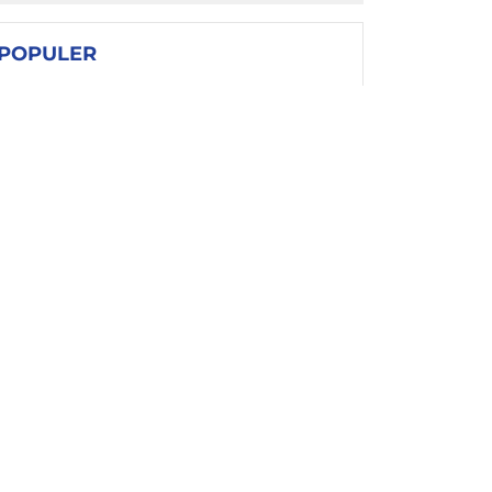
POPULER