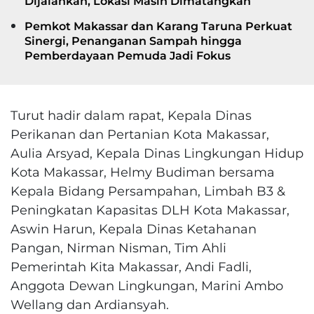
Dijalankan, Lokasi Masih Dimatangkan
Pemkot Makassar dan Karang Taruna Perkuat
Sinergi, Penanganan Sampah hingga
Pemberdayaan Pemuda Jadi Fokus
Turut hadir dalam rapat, Kepala Dinas
Perikanan dan Pertanian Kota Makassar,
Aulia Arsyad, Kepala Dinas Lingkungan Hidup
Kota Makassar, Helmy Budiman bersama
Kepala Bidang Persampahan, Limbah B3 &
Peningkatan Kapasitas DLH Kota Makassar,
Aswin Harun, Kepala Dinas Ketahanan
Pangan, Nirman Nisman, Tim Ahli
Pemerintah Kita Makassar, Andi Fadli,
Anggota Dewan Lingkungan, Marini Ambo
Wellang dan Ardiansyah.