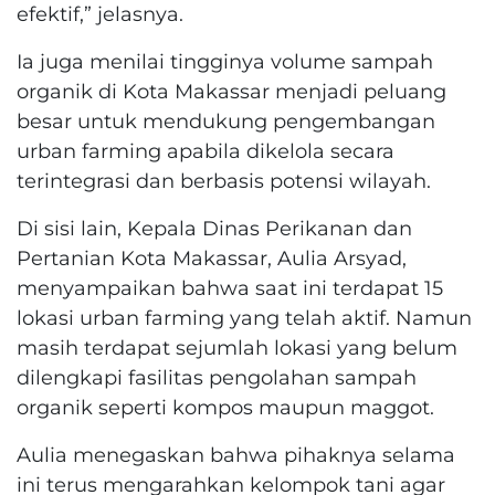
efektif,” jelasnya.
Ia juga menilai tingginya volume sampah
organik di Kota Makassar menjadi peluang
besar untuk mendukung pengembangan
urban farming apabila dikelola secara
terintegrasi dan berbasis potensi wilayah.
Di sisi lain, Kepala Dinas Perikanan dan
Pertanian Kota Makassar, Aulia Arsyad,
menyampaikan bahwa saat ini terdapat 15
lokasi urban farming yang telah aktif. Namun
masih terdapat sejumlah lokasi yang belum
dilengkapi fasilitas pengolahan sampah
organik seperti kompos maupun maggot.
Aulia menegaskan bahwa pihaknya selama
ini terus mengarahkan kelompok tani agar