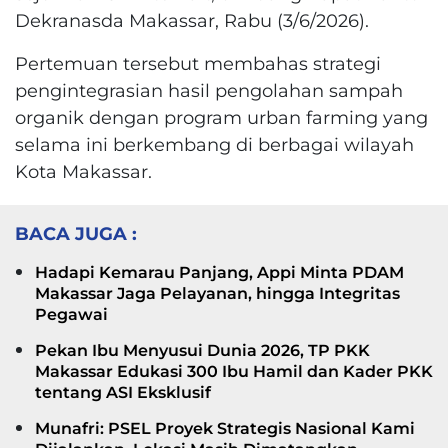
Dekranasda Makassar, Rabu (3/6/2026).
Pertemuan tersebut membahas strategi
pengintegrasian hasil pengolahan sampah
organik dengan program urban farming yang
selama ini berkembang di berbagai wilayah
Kota Makassar.
BACA JUGA :
Hadapi Kemarau Panjang, Appi Minta PDAM
Makassar Jaga Pelayanan, hingga Integritas
Pegawai
Pekan Ibu Menyusui Dunia 2026, TP PKK
Makassar Edukasi 300 Ibu Hamil dan Kader PKK
tentang ASI Eksklusif
Munafri: PSEL Proyek Strategis Nasional Kami