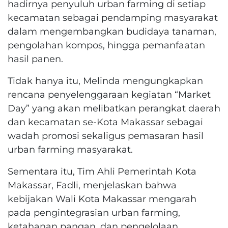
hadirnya penyuluh urban farming di setiap
kecamatan sebagai pendamping masyarakat
dalam mengembangkan budidaya tanaman,
pengolahan kompos, hingga pemanfaatan
hasil panen.
Tidak hanya itu, Melinda mengungkapkan
rencana penyelenggaraan kegiatan “Market
Day” yang akan melibatkan perangkat daerah
dan kecamatan se-Kota Makassar sebagai
wadah promosi sekaligus pemasaran hasil
urban farming masyarakat.
Sementara itu, Tim Ahli Pemerintah Kota
Makassar, Fadli, menjelaskan bahwa
kebijakan Wali Kota Makassar mengarah
pada pengintegrasian urban farming,
ketahanan pangan, dan pengelolaan