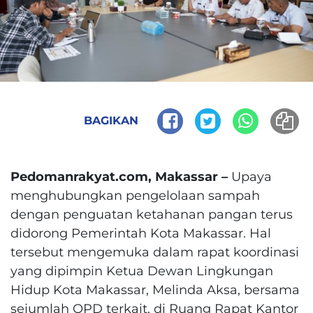
BAGIKAN
Pedomanrakyat.com, Makassar –
Upaya
menghubungkan pengelolaan sampah
dengan penguatan ketahanan pangan terus
didorong Pemerintah Kota Makassar. Hal
tersebut mengemuka dalam rapat koordinasi
yang dipimpin Ketua Dewan Lingkungan
Hidup Kota Makassar, Melinda Aksa, bersama
sejumlah OPD terkait, di Ruang Rapat Kantor