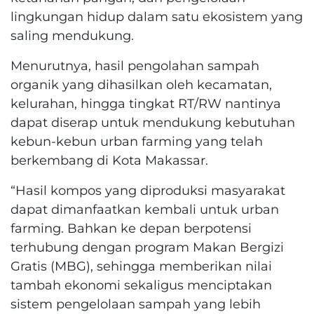
lingkungan hidup dalam satu ekosistem yang
saling mendukung.
Menurutnya, hasil pengolahan sampah
organik yang dihasilkan oleh kecamatan,
kelurahan, hingga tingkat RT/RW nantinya
dapat diserap untuk mendukung kebutuhan
kebun-kebun urban farming yang telah
berkembang di Kota Makassar.
“Hasil kompos yang diproduksi masyarakat
dapat dimanfaatkan kembali untuk urban
farming. Bahkan ke depan berpotensi
terhubung dengan program Makan Bergizi
Gratis (MBG), sehingga memberikan nilai
tambah ekonomi sekaligus menciptakan
sistem pengelolaan sampah yang lebih