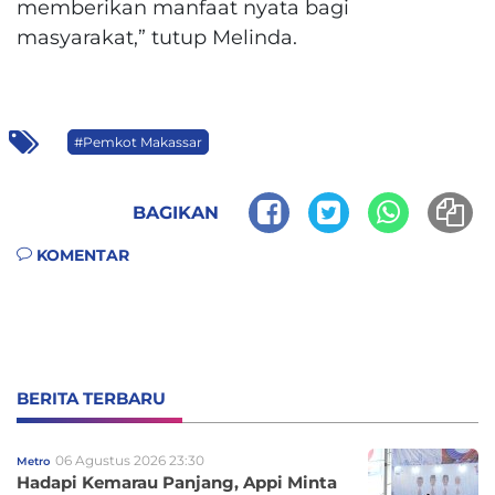
memberikan manfaat nyata bagi
masyarakat,” tutup Melinda.
#Pemkot Makassar
BAGIKAN
KOMENTAR
BERITA TERBARU
06 Agustus 2026 23:30
Metro
Hadapi Kemarau Panjang, Appi Minta