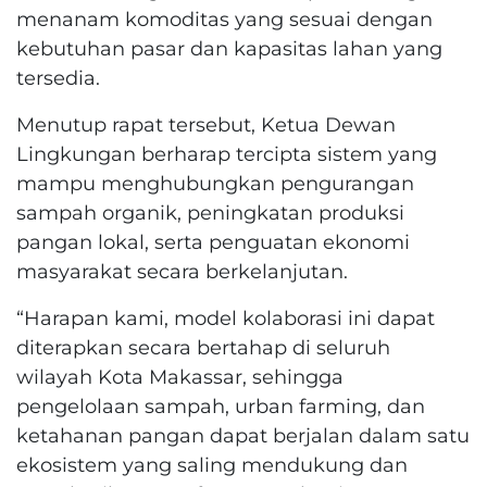
menanam komoditas yang sesuai dengan
kebutuhan pasar dan kapasitas lahan yang
tersedia.
Menutup rapat tersebut, Ketua Dewan
Lingkungan berharap tercipta sistem yang
mampu menghubungkan pengurangan
sampah organik, peningkatan produksi
pangan lokal, serta penguatan ekonomi
masyarakat secara berkelanjutan.
“Harapan kami, model kolaborasi ini dapat
diterapkan secara bertahap di seluruh
wilayah Kota Makassar, sehingga
pengelolaan sampah, urban farming, dan
ketahanan pangan dapat berjalan dalam satu
ekosistem yang saling mendukung dan