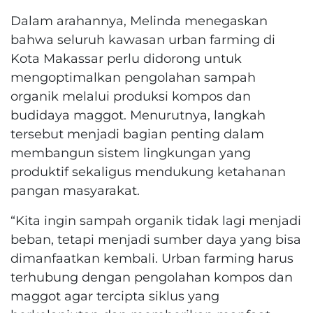
Dalam arahannya, Melinda menegaskan
bahwa seluruh kawasan urban farming di
Kota Makassar perlu didorong untuk
mengoptimalkan pengolahan sampah
organik melalui produksi kompos dan
budidaya maggot. Menurutnya, langkah
tersebut menjadi bagian penting dalam
membangun sistem lingkungan yang
produktif sekaligus mendukung ketahanan
pangan masyarakat.
“Kita ingin sampah organik tidak lagi menjadi
beban, tetapi menjadi sumber daya yang bisa
dimanfaatkan kembali. Urban farming harus
terhubung dengan pengolahan kompos dan
maggot agar tercipta siklus yang