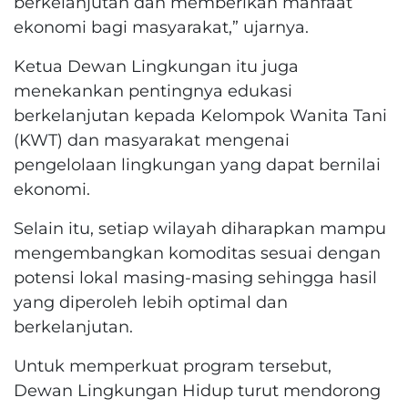
berkelanjutan dan memberikan manfaat
ekonomi bagi masyarakat,” ujarnya.
Ketua Dewan Lingkungan itu juga
menekankan pentingnya edukasi
berkelanjutan kepada Kelompok Wanita Tani
(KWT) dan masyarakat mengenai
pengelolaan lingkungan yang dapat bernilai
ekonomi.
Selain itu, setiap wilayah diharapkan mampu
mengembangkan komoditas sesuai dengan
potensi lokal masing-masing sehingga hasil
yang diperoleh lebih optimal dan
berkelanjutan.
Untuk memperkuat program tersebut,
Dewan Lingkungan Hidup turut mendorong