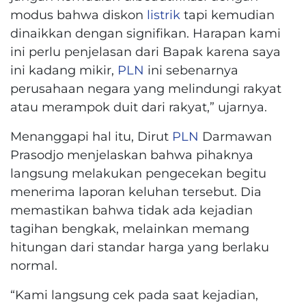
modus bahwa diskon
listrik
tapi kemudian
dinaikkan dengan signifikan. Harapan kami
ini perlu penjelasan dari Bapak karena saya
ini kadang mikir,
PLN
ini sebenarnya
perusahaan negara yang melindungi rakyat
atau merampok duit dari rakyat,” ujarnya.
Menanggapi hal itu, Dirut
PLN
Darmawan
Prasodjo menjelaskan bahwa pihaknya
langsung melakukan pengecekan begitu
menerima laporan keluhan tersebut. Dia
memastikan bahwa tidak ada kejadian
tagihan bengkak, melainkan memang
hitungan dari standar harga yang berlaku
normal.
“Kami langsung cek pada saat kejadian,