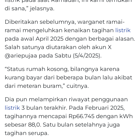
di sana,” jelasnya.
Diberitakan sebelumnya, warganet ramai-
ramai mengeluhkan kenaikan tagihan
listrik
pada awal April 2025 dengan berbagai alasan.
Salah satunya diutarakan oleh akun X
@ariepujaa pada Sabtu (5/4/2025).
“Status rumah kosong, bilangnya karena
kurang bayar dari beberapa bulan lalu akibat
dari meteran buram,” cuitnya.
Dia pun melampirkan riwayat penggunaan
listrik
3 bulan terakhir. Pada Februari 2025,
tagihannya mencapai Rp66.745 dengan kWh
sebesar 88,0. Satu bulan setelahnya juga
tagihan serupa.