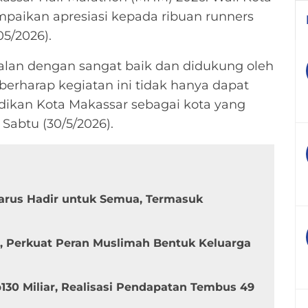
paikan apresiasi kepada ribuan runners
05/2026).
rjalan dengan sangat baik dan didukung oleh
berharap kegiatan ini tidak hanya dapat
dikan Kota Makassar sebagai kota yang
 Sabtu (30/5/2026).
Harus Hadir untuk Semua, Termasuk
m, Perkuat Peran Muslimah Bentuk Keluarga
130 Miliar, Realisasi Pendapatan Tembus 49