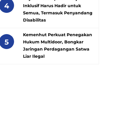
4
Inklusif Harus Hadir untuk
Semua, Termasuk Penyandang
Disabilitas
Kemenhut Perkuat Penegakan
5
Hukum Multidoor, Bongkar
Jaringan Perdagangan Satwa
Liar Ilegal