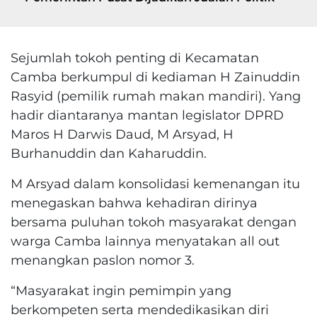
Sejumlah tokoh penting di Kecamatan
Camba berkumpul di kediaman H Zainuddin
Rasyid (pemilik rumah makan mandiri). Yang
hadir diantaranya mantan legislator DPRD
Maros H Darwis Daud, M Arsyad, H
Burhanuddin dan Kaharuddin.
M Arsyad dalam konsolidasi kemenangan itu
menegaskan bahwa kehadiran dirinya
bersama puluhan tokoh masyarakat dengan
warga Camba lainnya menyatakan all out
menangkan paslon nomor 3.
“Masyarakat ingin pemimpin yang
berkompeten serta mendedikasikan diri