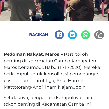
BAGIKAN
Pedoman Rakyat, Maros –
Para tokoh
penting di Kecamatan Camba Kabupaten
Maros berkumpul, Rabu (11/11/2020). Mereka
berkumpul untuk konsolidasi pemenangan
paslon nomor urut tiga, Andi Harmil
Mattotorang-Andi Ilham Najamuddin.
Setidaknya, dengan berkumpulnya para
tokoh penting di Kecamatan Camba ini