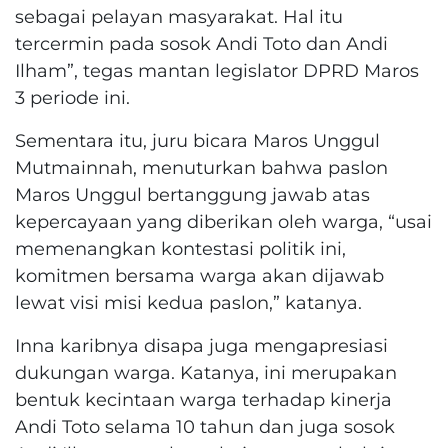
sebagai pelayan masyarakat. Hal itu
tercermin pada sosok Andi Toto dan Andi
Ilham”, tegas mantan legislator DPRD Maros
3 periode ini.
Sementara itu, juru bicara Maros Unggul
Mutmainnah, menuturkan bahwa paslon
Maros Unggul bertanggung jawab atas
kepercayaan yang diberikan oleh warga, “usai
memenangkan kontestasi politik ini,
komitmen bersama warga akan dijawab
lewat visi misi kedua paslon,” katanya.
Inna karibnya disapa juga mengapresiasi
dukungan warga. Katanya, ini merupakan
bentuk kecintaan warga terhadap kinerja
Andi Toto selama 10 tahun dan juga sosok