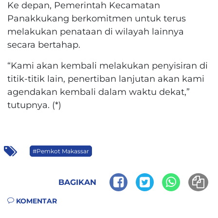
Ke depan, Pemerintah Kecamatan
Panakkukang berkomitmen untuk terus
melakukan penataan di wilayah lainnya
secara bertahap.
“Kami akan kembali melakukan penyisiran di
titik-titik lain, penertiban lanjutan akan kami
agendakan kembali dalam waktu dekat,”
tutupnya. (*)
#Pemkot Makassar
BAGIKAN
KOMENTAR