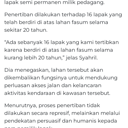
lapak semi permanen milik pedagang.
Penertiban dilakukan terhadap 16 lapak yang
telah berdiri di atas lahan fasum selama
sekitar 20 tahun.
“Ada sebanyak 16 lapak yang kami tertibkan
karena berdiri di atas lahan fasum selama
kurang lebih 20 tahun,” jelas Syahril.
Dia menegaskan, lahan tersebut akan
dikembalikan fungsinya untuk mendukung
perluasan akses jalan dan kelancaran
aktivitas kendaraan di kawasan tersebut.
Menurutnya, proses penertiban tidak
dilakukan secara represif, melainkan melalui
pendekatan persuasif dan humanis kepada