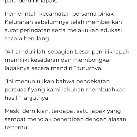
para pemilik lapak.
Pemerintah kecamatan bersama pihak
Kelurahan sebelumnya telah memberikan
surat peringatan serta melakukan edukasi
secara berulang.
“Alhamdulillah, sebagian besar pemilik lapak
memiliki kesadaran dan membongkar
lapaknya secara mandiri,” tuturnya.
“Ini menunjukkan bahwa pendekatan
persuasif yang kami lakukan membuahkan
hasil,” lanjutnya.
Meski demikian, terdapat satu lapak yang
sempat menolak penertiban dengan alasan
tertentu.