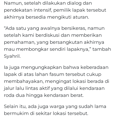
Namun, setelah dilakukan dialog dan
pendekatan intensif, pemilik lapak tersebut
akhirnya bersedia mengikuti aturan.
“Ada satu yang awalnya bersikeras, namun
setelah kami berdiskusi dan memberikan
pemahaman, yang bersangkutan akhirnya
mau membongkar sendiri lapaknya,” tambah
Syahril.
Ia juga mengungkapkan bahwa keberadaan
lapak di atas lahan fasum tersebut cukup
membahayakan, mengingat lokasi berada di
jalur lalu lintas aktif yang dilalui kendaraan
roda dua hingga kendaraan berat.
Selain itu, ada juga warga yang sudah lama
bermukim di sekitar lokasi tersebut.