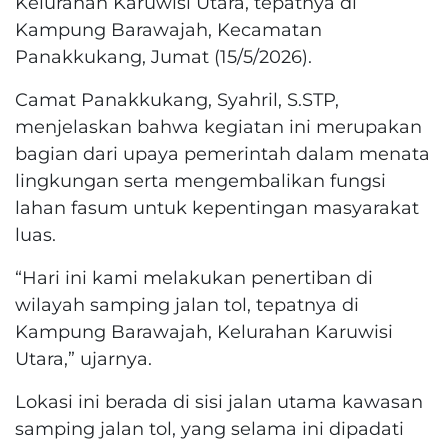
Kelurahan Karuwisi Utara, tepatnya di
Kampung Barawajah, Kecamatan
Panakkukang, Jumat (15/5/2026).
Camat Panakkukang, Syahril, S.STP,
menjelaskan bahwa kegiatan ini merupakan
bagian dari upaya pemerintah dalam menata
lingkungan serta mengembalikan fungsi
lahan fasum untuk kepentingan masyarakat
luas.
“Hari ini kami melakukan penertiban di
wilayah samping jalan tol, tepatnya di
Kampung Barawajah, Kelurahan Karuwisi
Utara,” ujarnya.
Lokasi ini berada di sisi jalan utama kawasan
samping jalan tol, yang selama ini dipadati