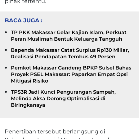
pihak tertentu.
BACA JUGA :
TP PKK Makassar Gelar Kajian Islam, Perkuat
Peran Muslimah Bentuk Keluarga Tangguh
Bapenda Makassar Catat Surplus Rp130 Miliar,
Realisasi Pendapatan Tembus 49 Persen
Pemkot Makassar Gandeng BPKP Sulsel Bahas
Proyek PSEL Makassar: Paparkan Empat Opsi
Mitigasi Risiko
TPS3R Jadi Kunci Pengurangan Sampah,
Melinda Aksa Dorong Optimalisasi di
Biringkanaya
Penertiban tersebut berlangsung di