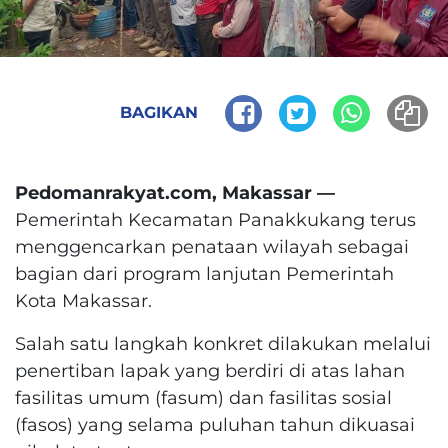
BAGIKAN
Pedomanrakyat.com, Makassar —
Pemerintah Kecamatan Panakkukang terus
menggencarkan penataan wilayah sebagai
bagian dari program lanjutan Pemerintah
Kota Makassar.
Salah satu langkah konkret dilakukan melalui
penertiban lapak yang berdiri di atas lahan
fasilitas umum (fasum) dan fasilitas sosial
(fasos) yang selama puluhan tahun dikuasai