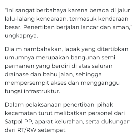
“Ini sangat berbahaya karena berada di jalur
lalu-lalang kendaraan, termasuk kendaraan
besar. Penertiban berjalan lancar dan aman,”
ungkapnya.
Dia m nambahakan, lapak yang ditertibkan
umumnya merupakan bangunan semi
permanen yang berdiri di atas saluran
drainase dan bahu jalan, sehingga
mempersempit akses dan mengganggu
fungsi infrastruktur.
Dalam pelaksanaan penertiban, pihak
kecamatan turut melibatkan personel dari
Satpol PP, aparat kelurahan, serta dukungan
dari RT/RW setempat.