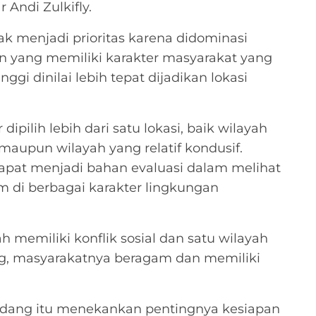
Andi Zulkifly.
dak menjadi prioritas karena didominasi
han yang memiliki karakter masyarakat yang
ggi dinilai lebih tepat dijadikan lokasi
ipilih lebih dari satu lokasi, baik wilayah
 maupun wilayah yang relatif kondusif.
apat menjadi bahan evaluasi dalam melihat
 di berbagai karakter lingkungan
ah memiliki konflik sosial dan satu wilayah
ting, masyarakatnya beragam dan memiliki
ndang itu menekankan pentingnya kesiapan