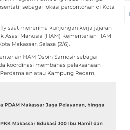
sentatif sebagai lokasi percontohan di Kota
fly saat menerima kunjungan kerja jajaran
ak Asasi Manusia (HAM) Kementerian HAM
ota Makassar, Selasa (2/6).
enterian HAM Osbin Samosir sebagai
a koordinasi membahas pelaksanaan
n Perdamaian atau Kampung Redam.
ta PDAM Makassar Jaga Pelayanan, hingga
 PKK Makassar Edukasi 300 Ibu Hamil dan