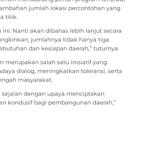
mbahan jumlah lokasi percontohan yang
titik.
ini. Nanti akan dibahas lebih lanjut secara
ngkinkan, jumlahnya tidak hanya tiga
 kebutuhan dan kesiapan daerah,” tuturnya.
merupakan salah satu inisiatif yang
a dialog, meningkatkan toleransi, serta
tengah masyarakat.
ut sejalan dengan upaya menciptakan
an kondusif bagi pembangunan daerah,”