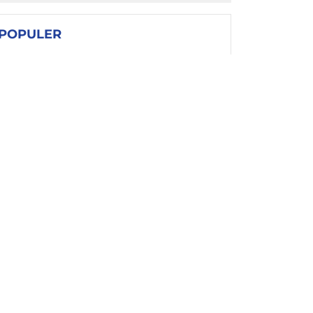
POPULER