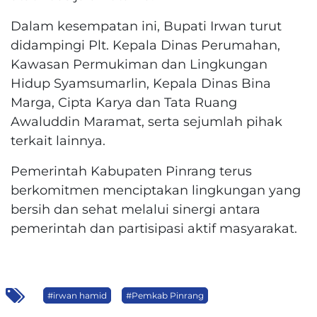
Dalam kesempatan ini, Bupati Irwan turut
didampingi Plt. Kepala Dinas Perumahan,
Kawasan Permukiman dan Lingkungan
Hidup Syamsumarlin, Kepala Dinas Bina
Marga, Cipta Karya dan Tata Ruang
Awaluddin Maramat, serta sejumlah pihak
terkait lainnya.
Pemerintah Kabupaten Pinrang terus
berkomitmen menciptakan lingkungan yang
bersih dan sehat melalui sinergi antara
pemerintah dan partisipasi aktif masyarakat.
#irwan hamid
#Pemkab Pinrang