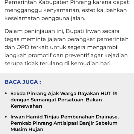
Pemerintah Kabupaten Pinrang karena dapat
mengganggu kenyamanan, estetika, bahkan
keselamatan pengguna jalan.
Dalam peninjauan ini, Bupati Irwan secara
tegas meminta jajaran perangkat pemerintah
dan OPD terkait untuk segera mengambil
langkah promotif dan preventif agar kejadian
serupa tidak terulang di kemudian hari.
BACA JUGA :
Sekda Pinrang Ajak Warga Rayakan HUT RI
dengan Semangat Persatuan, Bukan
Kemewahan
Irwan Hamid Tinjau Pembenahan Drainase,
Pemkab Pinrang Antisipasi Banjir Sebelum
Musim Hujan