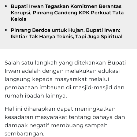
Bupati Irwan Tegaskan Komitmen Berantas
Korupsi, Pinrang Gandeng KPK Perkuat Tata
Kelola
Pinrang Berdoa untuk Hujan, Bupati Irwan:
Ikhtiar Tak Hanya Teknis, Tapi Juga Spiritual
Salah satu langkah yang ditekankan Bupati
Irwan adalah dengan melakukan edukasi
langsung kepada masyarakat melalui
pembacaan imbauan di masjid-masjid dan
rumah ibadah lainnya.
Hal ini diharapkan dapat meningkatkan
kesadaran masyarakat tentang bahaya dan
dampak negatif membuang sampah
sembarangan.