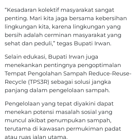
“Kesadaran kolektif masyarakat sangat
penting. Mari kita jaga bersama kebersihan
lingkungan kita, karena lingkungan yang
bersih adalah cerminan masyarakat yang
sehat dan peduli,” tegas Bupati Irwan.
Selain edukasi, Bupati Irwan juga
menekankan pentingnya pengoptimalan
Tempat Pengolahan Sampah Reduce-Reuse-
Recycle (TPS3R) sebagai solusi jangka
panjang dalam pengelolaan sampah.
Pengelolaan yang tepat diyakini dapat
menekan potensi masalah sosial yang
muncul akibat penumpukan sampah,
terutama di kawasan permukiman padat
atau ruas jalan utama.