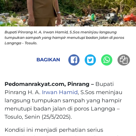
Bupati Pinrang H. A. Irwan Hamid, S.Sos meninjau langsung
tumpukan sampah yang hampir menutupi badan jalan di poros
Langnga - Tosulo.
BAGIKAN
Pedomanrakyat.com, Pinrang –
Bupati
Pinrang H. A.
Irwan Hamid
, S.Sos meninjau
langsung tumpukan sampah yang hampir
menutupi badan jalan di poros Langnga –
Tosulo, Senin (25/5/2025).
Kondisi ini menjadi perhatian serius