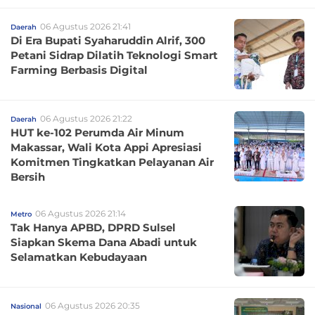
06 Agustus 2026 21:41
Daerah
Di Era Bupati Syaharuddin Alrif, 300
Petani Sidrap Dilatih Teknologi Smart
Farming Berbasis Digital
06 Agustus 2026 21:22
Daerah
HUT ke-102 Perumda Air Minum
Makassar, Wali Kota Appi Apresiasi
Komitmen Tingkatkan Pelayanan Air
Bersih
06 Agustus 2026 21:14
Metro
Tak Hanya APBD, DPRD Sulsel
Siapkan Skema Dana Abadi untuk
Selamatkan Kebudayaan
06 Agustus 2026 20:35
Nasional