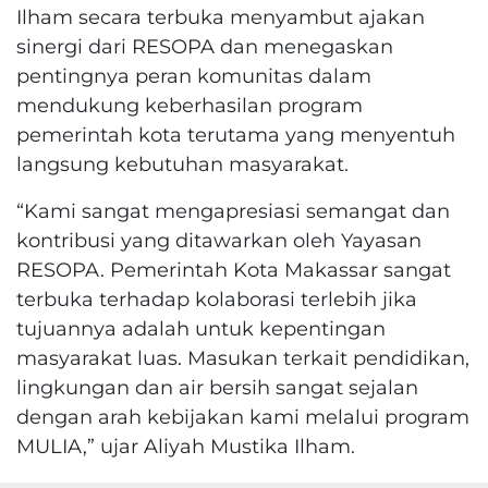
Ilham secara terbuka menyambut ajakan
sinergi dari RESOPA dan menegaskan
pentingnya peran komunitas dalam
mendukung keberhasilan program
pemerintah kota terutama yang menyentuh
langsung kebutuhan masyarakat.
“Kami sangat mengapresiasi semangat dan
kontribusi yang ditawarkan oleh Yayasan
RESOPA. Pemerintah Kota Makassar sangat
terbuka terhadap kolaborasi terlebih jika
tujuannya adalah untuk kepentingan
masyarakat luas. Masukan terkait pendidikan,
lingkungan dan air bersih sangat sejalan
dengan arah kebijakan kami melalui program
MULIA,” ujar Aliyah Mustika Ilham.