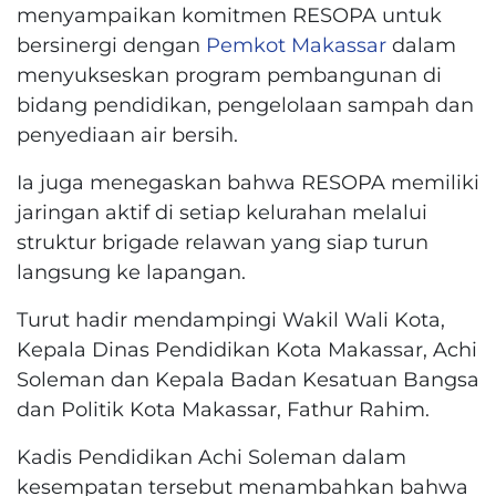
menyampaikan komitmen RESOPA untuk
bersinergi dengan
Pemkot Makassar
dalam
menyukseskan program pembangunan di
bidang pendidikan, pengelolaan sampah dan
penyediaan air bersih.
Ia juga menegaskan bahwa RESOPA memiliki
jaringan aktif di setiap kelurahan melalui
struktur brigade relawan yang siap turun
langsung ke lapangan.
Turut hadir mendampingi Wakil Wali Kota,
Kepala Dinas Pendidikan Kota Makassar, Achi
Soleman dan Kepala Badan Kesatuan Bangsa
dan Politik Kota Makassar, Fathur Rahim.
Kadis Pendidikan Achi Soleman dalam
kesempatan tersebut menambahkan bahwa