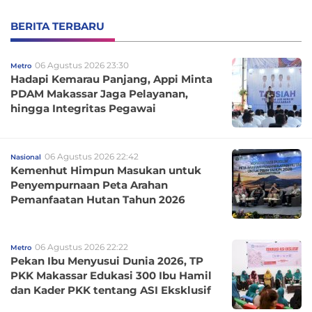
BERITA TERBARU
06 Agustus 2026 23:30
Metro
Hadapi Kemarau Panjang, Appi Minta
PDAM Makassar Jaga Pelayanan,
hingga Integritas Pegawai
06 Agustus 2026 22:42
Nasional
Kemenhut Himpun Masukan untuk
Penyempurnaan Peta Arahan
Pemanfaatan Hutan Tahun 2026
06 Agustus 2026 22:22
Metro
Pekan Ibu Menyusui Dunia 2026, TP
PKK Makassar Edukasi 300 Ibu Hamil
dan Kader PKK tentang ASI Eksklusif