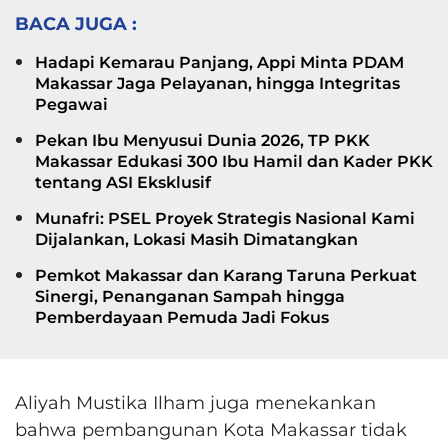
BACA JUGA :
Hadapi Kemarau Panjang, Appi Minta PDAM
Makassar Jaga Pelayanan, hingga Integritas
Pegawai
Pekan Ibu Menyusui Dunia 2026, TP PKK
Makassar Edukasi 300 Ibu Hamil dan Kader PKK
tentang ASI Eksklusif
Munafri: PSEL Proyek Strategis Nasional Kami
Dijalankan, Lokasi Masih Dimatangkan
Pemkot Makassar dan Karang Taruna Perkuat
Sinergi, Penanganan Sampah hingga
Pemberdayaan Pemuda Jadi Fokus
Aliyah Mustika Ilham juga menekankan
bahwa pembangunan Kota Makassar tidak