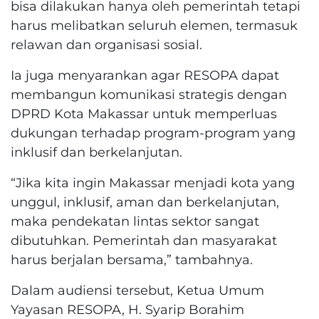
bisa dilakukan hanya oleh pemerintah tetapi
harus melibatkan seluruh elemen, termasuk
relawan dan organisasi sosial.
Ia juga menyarankan agar RESOPA dapat
membangun komunikasi strategis dengan
DPRD Kota Makassar untuk memperluas
dukungan terhadap program-program yang
inklusif dan berkelanjutan.
“Jika kita ingin Makassar menjadi kota yang
unggul, inklusif, aman dan berkelanjutan,
maka pendekatan lintas sektor sangat
dibutuhkan. Pemerintah dan masyarakat
harus berjalan bersama,” tambahnya.
Dalam audiensi tersebut, Ketua Umum
Yayasan RESOPA, H. Syarip Borahim