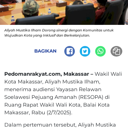
Aliyah Mustika Ilham Dorong sinergi dengan Komunitas untuk
Wujudkan Kota yang Inklusif dan Berkelanjutan.
BAGIKAN
Pedomanrakyat.com, Makassar –
Wakil Wali
Kota Makassar, Aliyah Mustika Ilham,
menerima audiensi Yayasan Relawan
Soelawesi Pejuang Amanah (RESOPA) di
Ruang Rapat Wakil Wali Kota, Balai Kota
Makassar, Rabu (2/7/2025).
Dalam pertemuan tersebut, Aliyah Mustika