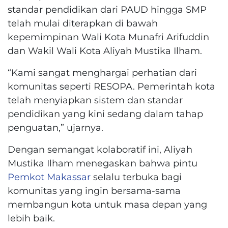
standar pendidikan dari PAUD hingga SMP
telah mulai diterapkan di bawah
kepemimpinan Wali Kota Munafri Arifuddin
dan Wakil Wali Kota Aliyah Mustika Ilham.
“Kami sangat menghargai perhatian dari
komunitas seperti RESOPA. Pemerintah kota
telah menyiapkan sistem dan standar
pendidikan yang kini sedang dalam tahap
penguatan,” ujarnya.
Dengan semangat kolaboratif ini, Aliyah
Mustika Ilham menegaskan bahwa pintu
Pemkot Makassar
selalu terbuka bagi
komunitas yang ingin bersama-sama
membangun kota untuk masa depan yang
lebih baik.