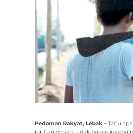
Pedoman Rakyat, Lebak –
Tahu apa 
ini, bagaimana tidak hanya karena 