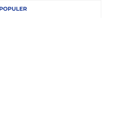
POPULER