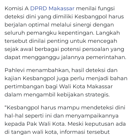
Komisi A
DPRD Makassar
menilai fungsi
deteksi dini yang dimiliki Kesbangpol harus
berjalan optimal melalui sinergi dengan
seluruh pemangku kepentingan. Langkah
tersebut dinilai penting untuk mencegah
sejak awal berbagai potensi persoalan yang
dapat mengganggu jalannya pemerintahan.
Pahlevi menambahkan, hasil deteksi dan
kajian Kesbangpol juga perlu menjadi bahan
pertimbangan bagi Wali Kota Makassar
dalam mengambil kebijakan strategis.
“Kesbangpol harus mampu mendeteksi dini
hal-hal seperti ini dan menyampaikannya
kepada Pak Wali Kota. Meski keputusan ada
di tangan wali kota, informasi tersebut