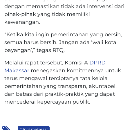
dengan memastikan tidak ada intervensi dari
pihak-pihak yang tidak memiliki
kewenangan.
“Ketika kita ingin pemerintahan yang bersih,
semua harus bersih. Jangan ada ‘wali kota
bayangan’,” tegas RTQ.
Melalui rapat tersebut, Komisi A
DPRD
Makassar
menegaskan komitmennya untuk
terus mengawal terciptanya tata kelola
pemerintahan yang transparan, akuntabel,
dan bebas dari praktik-praktik yang dapat
mencederai kepercayaan publik.
#dprd makassar