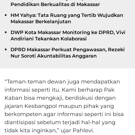
Pendidikan Berkualitas di Makassar
HM Yahya: Tata Ruang yang Tertib Wujudkan
Makassar Berkelanjutan
DWP Kota Makassar Monitoring ke DPRD, Vivi
Andiriani Tekankan Kolaborasi
DPRD Makassar Perkuat Pengawasan, Rezeki
Nur Soroti Akuntabilitas Anggaran
“Teman-teman dewan juga mendapatkan
informasi seperti itu. Kami berharap Pak
Kaban bisa mengkaji, berdiskusi dengan
jajaran Kesbangpol maupun pihak yang
berkompeten agar informasi seperti ini bisa
diantisipasi sebelum terjadi hal-hal yang
tidak kita inginkan,” ujar Pahlevi.