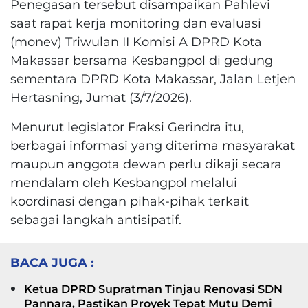
Penegasan tersebut disampaikan Pahlevi
saat rapat kerja monitoring dan evaluasi
(monev) Triwulan II Komisi A DPRD Kota
Makassar bersama Kesbangpol di gedung
sementara DPRD Kota Makassar, Jalan Letjen
Hertasning, Jumat (3/7/2026).
Menurut legislator Fraksi Gerindra itu,
berbagai informasi yang diterima masyarakat
maupun anggota dewan perlu dikaji secara
mendalam oleh Kesbangpol melalui
koordinasi dengan pihak-pihak terkait
sebagai langkah antisipatif.
BACA JUGA :
Ketua DPRD Supratman Tinjau Renovasi SDN
Pannara, Pastikan Proyek Tepat Mutu Demi