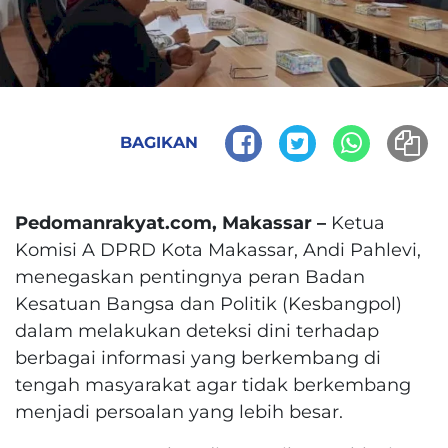
BAGIKAN
Pedomanrakyat.com, Makassar –
Ketua
Komisi A DPRD Kota Makassar, Andi Pahlevi,
menegaskan pentingnya peran Badan
Kesatuan Bangsa dan Politik (Kesbangpol)
dalam melakukan deteksi dini terhadap
berbagai informasi yang berkembang di
tengah masyarakat agar tidak berkembang
menjadi persoalan yang lebih besar.